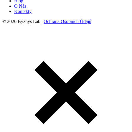
Blog
O Nás
Kontakty
© 2026 Byznys Lab |
Ochrana Osobních Údajů