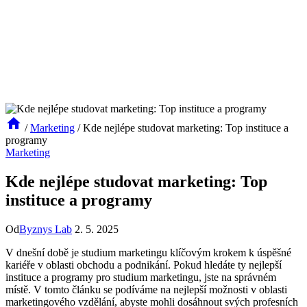
/
Marketing
/
Kde nejlépe studovat marketing: Top instituce a
programy
Marketing
Kde nejlépe studovat marketing: Top
instituce a programy
Od
Byznys Lab
2. 5. 2025
V dnešní době je studium marketingu klíčovým krokem k úspěšné
kariéře v oblasti obchodu a podnikání. Pokud hledáte ty nejlepší
instituce a programy pro studium marketingu, jste na správném
místě. V tomto článku se podíváme na nejlepší možnosti v oblasti
marketingového vzdělání, abyste mohli dosáhnout svých profesních