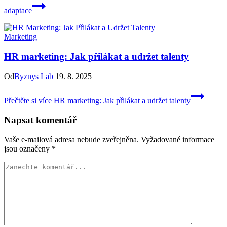
adaptace
Marketing
HR marketing: Jak přilákat a udržet talenty
Od
Byznys Lab
19. 8. 2025
Přečtěte si více
HR marketing: Jak přilákat a udržet talenty
Napsat komentář
Vaše e-mailová adresa nebude zveřejněna.
Vyžadované informace
jsou označeny
*