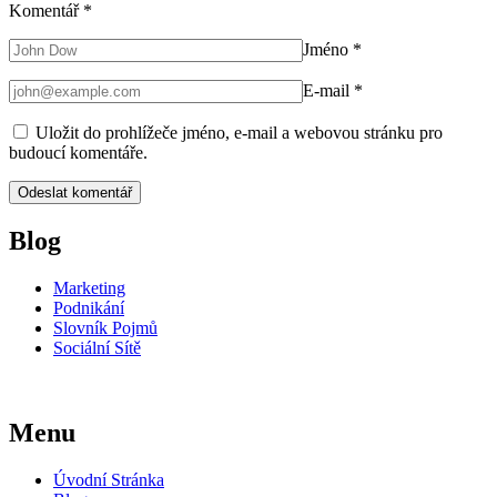
Komentář
*
Jméno
*
E-mail
*
Uložit do prohlížeče jméno, e-mail a webovou stránku pro
budoucí komentáře.
Blog
Marketing
Podnikání
Slovník Pojmů
Sociální Sítě
Menu
Úvodní Stránka