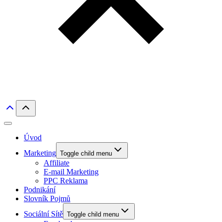
Úvod
Marketing
Toggle child menu
Affiliate
E-mail Marketing
PPC Reklama
Podnikání
Slovník Pojmů
Sociální Sítě
Toggle child menu