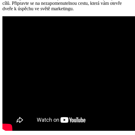
cílů. Připravte se na nezapomenutelnou cestu, která vám otevře
dveře k úspěchu ve světě marketingu.