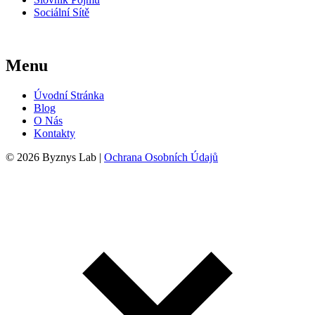
Sociální Sítě
Menu
Úvodní Stránka
Blog
O Nás
Kontakty
© 2026 Byznys Lab |
Ochrana Osobních Údajů