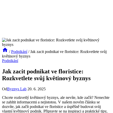
/
Podnikání
/
Jak zacit podnikat ve floristice: Rozkvetlete svůj
květinový byznys
Podnikání
Jak zacit podnikat ve floristice:
Rozkvetlete svůj květinový byznys
Od
Byznys Lab
20. 6. 2025
Chcete rozkvetlý květinový byznys, ale nevíte, kde začít? Nenechte
se zahltit informacemi a nejistotou. V našem novém článku se
dozvíte, jak začít podnikat ve floristice a úspěšně budovat svůj
vlastní květinový podnik. Připravte se na inspiraci a praktické tipy,