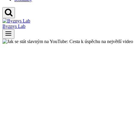
Byznys Lab