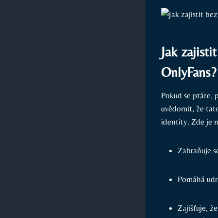
Jak zajisti
OnlyFans?
Pokud se ptáte, p
uvědomit, že tato
identity. Zde je 
Zabraňuje s
Pomáhá udrž
Zajišťuje, ž