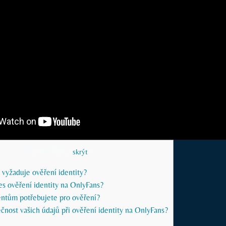
Obsah článku
[
skrýt
]
 vyžaduje ověření identity?
es ověření identity na OnlyFans?
ntům potřebujete pro ověření?
pečnost vašich údajů při ověření identity na OnlyFans?