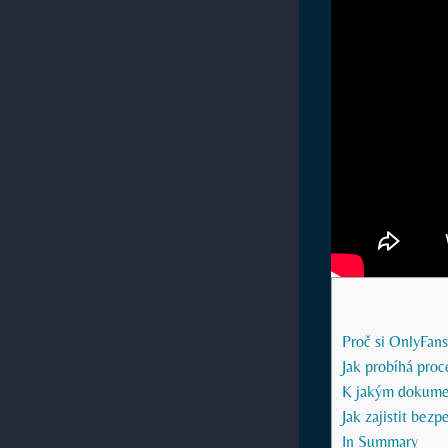
Proč si OnlyFans
Jak probíhá proc
K jakým dokume
Jak zajistit bez
In Summary