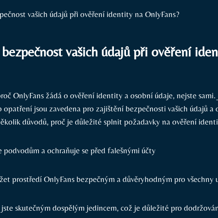
t bezpečnost vašich údajů při ověření iden
roč OnlyFans žádá o ověření identity a osobní údaje, nejste sami. J
 opatření jsou zavedena pro zajištění bezpečnosti vašich údajů a 
několik důvodů, proč je důležité splnit požadavky na ověření identi
e podvodům a ochraňuje se před falešnými účty
et prostředí OnlyFans bezpečným a důvěryhodným pro všechny u
e jste skutečným dospělým jedincem, což je důležité pro dodržová