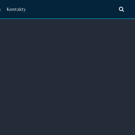
s
Kontakty