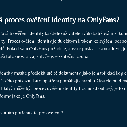
á proces ověření identity na OnlyFans?
rovádí ověření identity každého uživatele kvůli dodržování záko
ty. Proces ověření identity je důležitým krokem ke zvýšení bezpe
dů. Pokud vám OnlyFans požaduje, abyste poskytli svou adresu, je 
aši totožnost a zajistit, že jste skutečná osoba.
identity musíte předložit určité dokumenty, jako je například kop
ičského průkazu. Tato opatření pomáhají chránit uživatele před
 I když může být proces ověření identity trochu zdlouhavý, je to d
formy jako je OnlyFans.