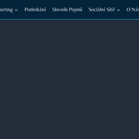
keting
Podnikání
Slovník Pojmů
Sociální Sítě
O Ná