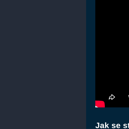
Jak se s