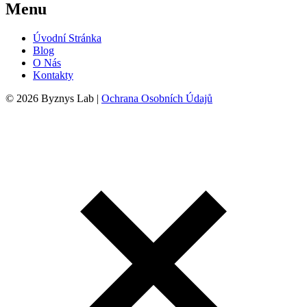
Menu
Úvodní Stránka
Blog
O Nás
Kontakty
© 2026 Byznys Lab |
Ochrana Osobních Údajů