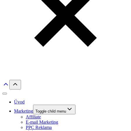
Úvod
Marketing
Toggle child menu
Affiliate
E-mail Marketing
PPC Reklama