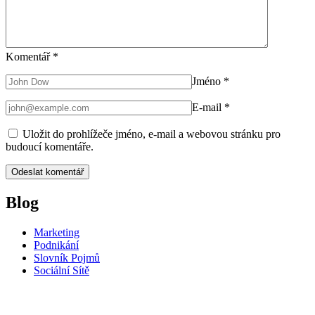
Komentář
*
Jméno
*
E-mail
*
Uložit do prohlížeče jméno, e-mail a webovou stránku pro
budoucí komentáře.
Blog
Marketing
Podnikání
Slovník Pojmů
Sociální Sítě