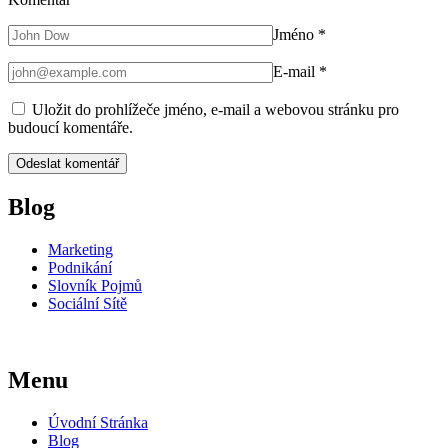
Jméno
*
E-mail
*
Uložit do prohlížeče jméno, e-mail a webovou stránku pro
budoucí komentáře.
Blog
Marketing
Podnikání
Slovník Pojmů
Sociální Sítě
Menu
Úvodní Stránka
Blog