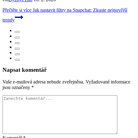
Přečtěte si více
Jak nastavit filtry na Snapchat: Zkuste nejnovější
trendy
Napsat komentář
Vaše e-mailová adresa nebude zveřejněna.
Vyžadované informace
jsou označeny
*
Komentář
*