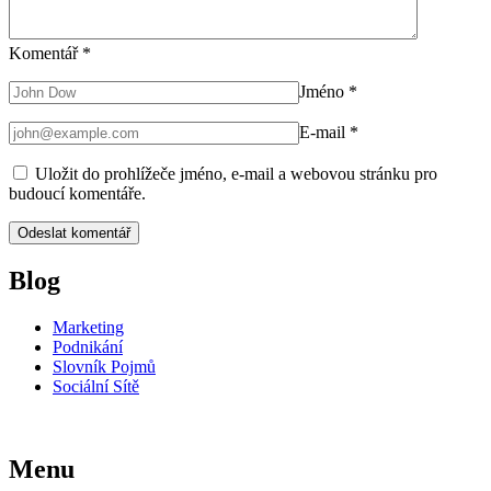
Komentář
*
Jméno
*
E-mail
*
Uložit do prohlížeče jméno, e-mail a webovou stránku pro
budoucí komentáře.
Blog
Marketing
Podnikání
Slovník Pojmů
Sociální Sítě
Menu