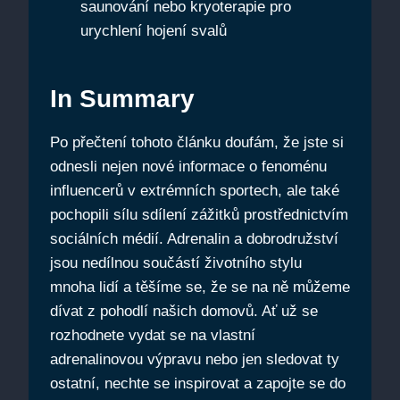
saunování nebo kryoterapie pro
urychlení hojení svalů
In Summary
Po přečtení tohoto článku doufám, že jste si
odnesli nejen nové informace o fenoménu
influencerů v extrémních sportech, ale také
pochopili sílu sdílení zážitků prostřednictvím
sociálních médií. Adrenalin a dobrodružství
jsou nedílnou součástí životního stylu
mnoha lidí a těšíme se, že se na ně můžeme
dívat z pohodlí našich domovů. Ať už se
rozhodnete vydat se na vlastní
adrenalinovou výpravu nebo jen sledovat ty
ostatní, nechte se inspirovat a zapojte se do