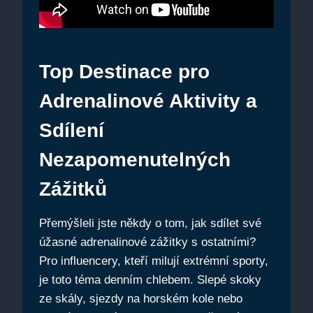
Top Destinace pro
Adrenalinové Aktivity a
Sdílení
Nezapomenutelných
Zážitků
Přemýšleli jste někdy o tom, jak sdílet své
úžasné adrenalinové zážitky s ostatními?
Pro influencery, kteří milují extrémní sporty,
je toto téma denním chlebem. Slepé skoky
ze skály, sjezdy na horském kole nebo