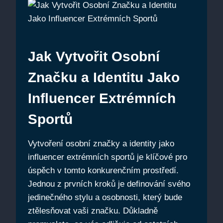
Jak Vytvořit Osobní
Značku a Identitu Jako
Influencer Extrémních
Sportů
Vytvoření osobní značky a identity jako
influencer extrémních sportů je klíčové pro
úspěch v tomto konkurenčním prostředí.
Jednou z prvních kroků je definování svého
jedinečného stylu a osobnosti, který bude
ztělesňovat vaši značku. Důkladně