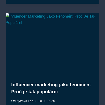
Influencer marketing jako fenomén:
Proč je tak populární
Od
Byznys Lab
10. 1. 2026