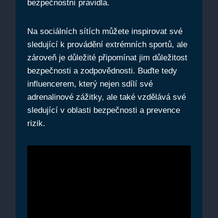
bezpečnostní pravidla.
Na sociálních sítích můžete inspirovat své
sledující k provádění extrémních sportů, ale
zároveň je důležité připomínat jim důležitost
bezpečnosti a zodpovědnosti. Buďte tedy
influencerem, který nejen sdílí své
adrenalinové zážitky, ale také vzdělává své
sledující v oblasti bezpečnosti a prevence
rizik.