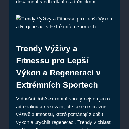
dosáhnout s odhodláním a tréninkem.
Trendy Výživy a
Fitnessu pro Lepší
Výkon a Regeneraci v
Extrémních Sportech
V dnešní době extrémní sporty nejsou jen o
adrenalinu a riskování, ale také o správné
výživě a fitnessu, které pomáhají zlepšit
výkon a urychlit regeneraci. Trendy v oblasti