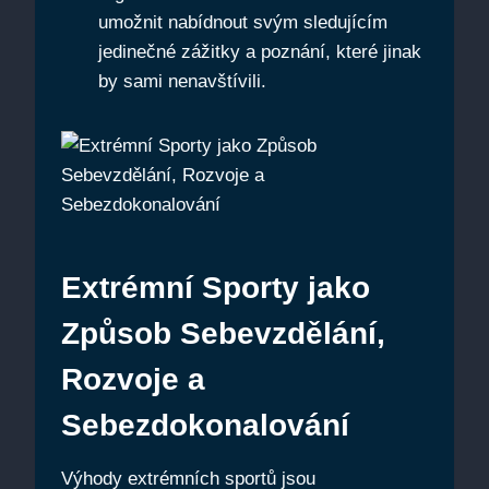
umožnit nabídnout svým sledujícím
jedinečné zážitky a poznání, které jinak
by sami nenavštívili.
Extrémní Sporty jako
Způsob Sebevzdělání,
Rozvoje a
Sebezdokonalování
Výhody extrémních sportů jsou