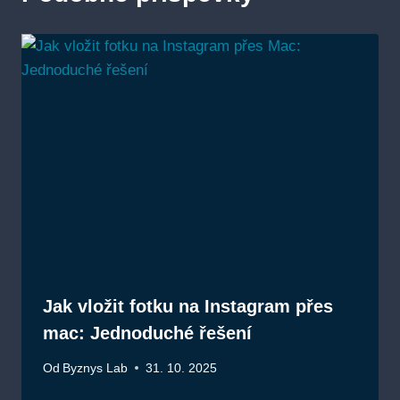
Jak vložit fotku na Instagram přes
mac: Jednoduché řešení
Od
Byznys Lab
31. 10. 2025