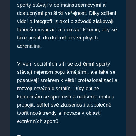
sporty stávají více mainstreamovými a
dostupnými pro širší veřejnost. Díky sdílení
videí a fotografií z akcí a závodů získávají
fanoušci inspiraci a motivaci k tomu, aby se
také pustili do dobrodružství plných
adrenalinu.
Vlivem sociálních sítí se extrémní sporty
stávají nejenom populárnějšími, ale také se
posouvají směrem k větší profesionalizaci a
rozvoji nových disciplín. Díky online
komunitám se sportovci a nadšenci mohou
propojit, sdílet své zkušenosti a společně
tvořit nové trendy a inovace v oblasti
extrémních sportů.