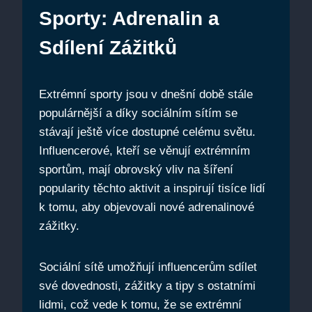
Sporty: Adrenalin a
Sdílení Zážitků
Extrémní sporty jsou v dnešní době stále
populárnější a díky sociálním sítím se
stávají ještě více dostupné celému světu.
Influencerové, kteří se věnují extrémním
sportům, mají obrovský vliv na šíření
popularity těchto aktivit a inspirují tisíce lidí
k tomu, aby objevovali nové adrenalinové
zážitky.
Sociální sítě umožňují influencerům sdílet
své dovednosti, zážitky a tipy s ostatními
lidmi, což vede k tomu, že se extrémní