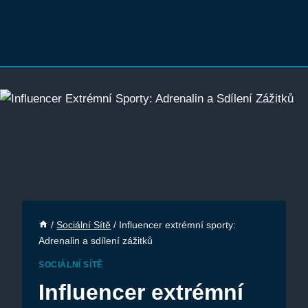
/
Sociální Sítě
/
Influencer extrémní sporty:
Adrenalin a sdílení zážitků
SOCIÁLNÍ SÍTĚ
Influencer extrémní