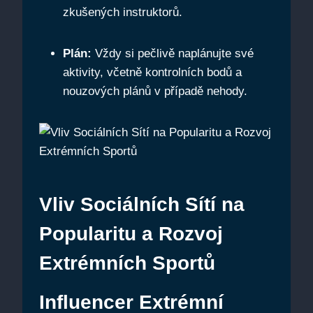
zkušených instruktorů.
Plán:
Vždy si pečlivě naplánujte své
aktivity, včetně kontrolních bodů a
nouzových plánů v případě nehody.
Vliv Sociálních Sítí na
Popularitu a Rozvoj
Extrémních Sportů
Influencer Extrémní