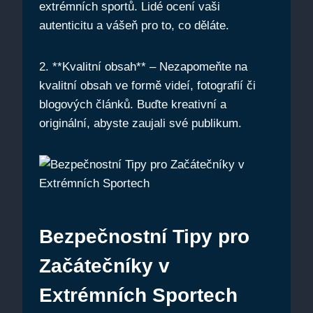
extrémních sportů. Lidé ocení vaši
autenticitu a vášeň pro to, co děláte.
2. **Kvalitní obsah** – Nezapomeňte na
kvalitní obsah ve formě videí, fotografií či
blogových článků. Buďte kreativní a
originální, abyste zaujali své publikum.
Bezpečnostní Tipy pro
Začátečníky v
Extrémních Sportech