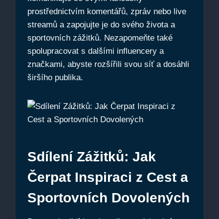
prostřednictvím komentářů, zpráv nebo live
streamů a zapojujte je do svého života a
sportovních zážitků. Nezapomeňte také
spolupracovat s dalšími influencery a
značkami, abyste rozšířili svou síť a dosáhli
širšího publika.
Sdílení Zážitků: Jak
Čerpat Inspiraci z Cest a
Sportovních Dovolených