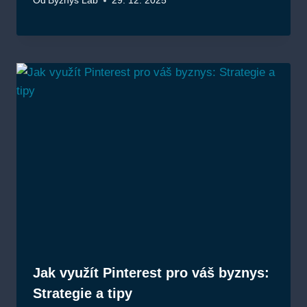
Od
Byznys Lab
29. 12. 2025
Jak využít Pinterest pro váš byznys:
Strategie a tipy