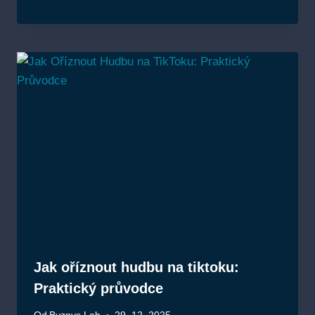
Jak oříznout hudbu na tiktoku:
Praktický průvodce