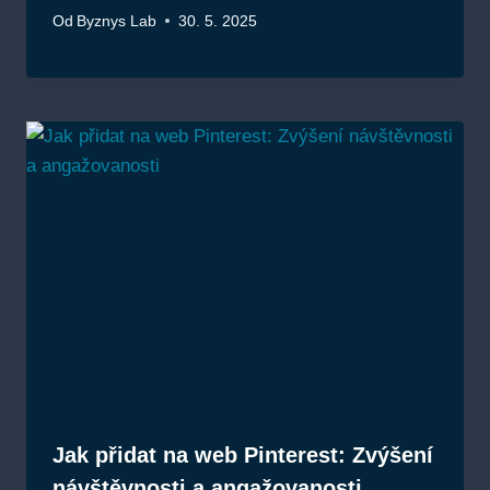
Od
Byznys Lab
30. 5. 2025
Jak přidat na web Pinterest: Zvýšení
návštěvnosti a angažovanosti