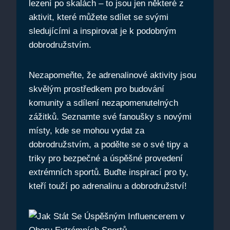
lezení po skalách – to jsou jen některé z
aktivit, které můžete sdílet se svými
sledujícími a inspirovat je k podobným
dobrodružstvím.
Nezapomeňte, že adrenalinové aktivity jsou
skvělým prostředkem pro budování
komunity a sdílení nezapomenutelných
zážitků. Seznamte své fanoušky s novými
místy, kde se mohou vydat za
dobrodružstvím, a podělte se o své tipy a
triky pro bezpečné a úspěšné provedení
extrémních sportů. Buďte inspirací pro ty,
kteří touží po adrenalinu a dobrodružství!