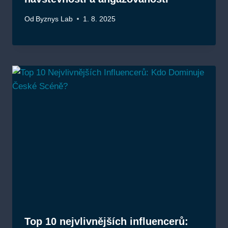
Od
Byznys Lab
1. 8. 2025
Top 10 nejvlivnějších influencerů: