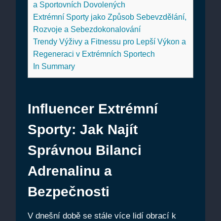
a Sportovních Dovolených
Extrémní Sporty jako Způsob Sebevzdělání,
Rozvoje a Sebezdokonalování
Trendy Výživy a Fitnessu pro Lepší Výkon a
Regeneraci v Extrémních Sportech
In Summary
Influencer Extrémní
Sporty: Jak Najít
Správnou Bilanci
Adrenalinu a
Bezpečnosti
V dnešní době se stále více lidí obrací k