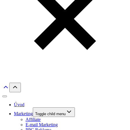
Úvod
Marketing
Toggle child menu
Affiliate
E-mail Marketing
PPC Reklama