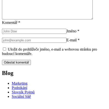
Komentář
*
Jméno
*
E-mail
*
Uložit do prohlížeče jméno, e-mail a webovou stránku pro
budoucí komentáře.
Blog
Marketing
Podnikání
Slovník Pojmů
Sociální Sítě