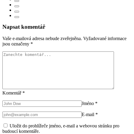
Napsat komentář
Vaše e-mailová adresa nebude zveřejněna.
Vyžadované informace
jsou označeny
*
Komentář
*
Jméno
*
E-mail
*
Uložit do prohlížeče jméno, e-mail a webovou stránku pro
budoucí komentáře.