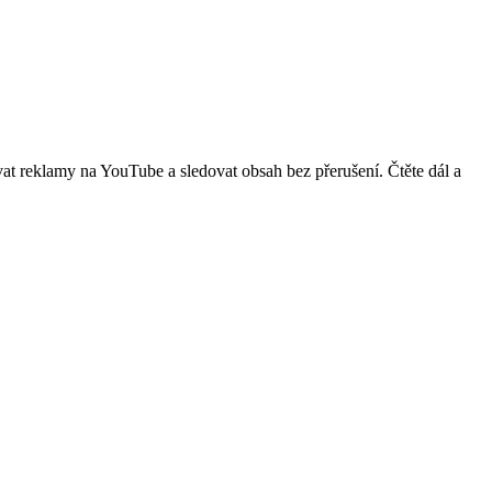
at reklamy na YouTube a sledovat obsah bez přerušení. Čtěte dál a