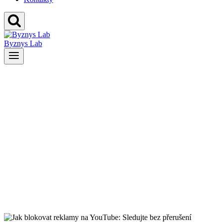
Byznys Lab