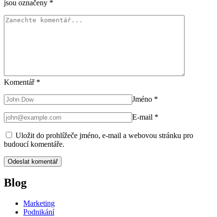
jsou označeny
*
Komentář
*
Jméno
*
E-mail
*
Uložit do prohlížeče jméno, e-mail a webovou stránku pro
budoucí komentáře.
Blog
Marketing
Podnikání