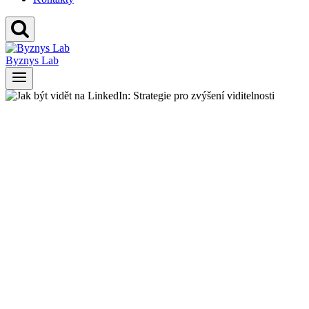
Byznys Lab