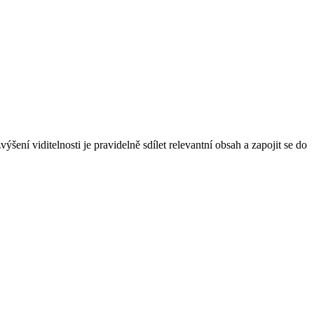
ýšení viditelnosti je pravidelně sdílet relevantní obsah a zapojit se do