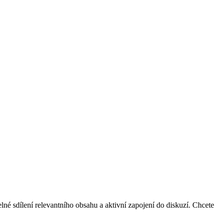
né sdílení relevantního obsahu a aktivní zapojení do diskuzí. Chcete