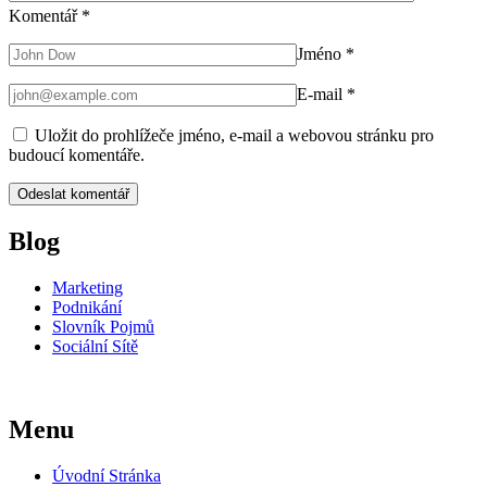
Komentář
*
Jméno
*
E-mail
*
Uložit do prohlížeče jméno, e-mail a webovou stránku pro
budoucí komentáře.
Blog
Marketing
Podnikání
Slovník Pojmů
Sociální Sítě
Menu
Úvodní Stránka