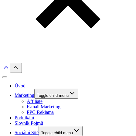
Úvod
Marketing
Toggle child menu
Affiliate
E-mail Marketing
PPC Reklama
Podnikání
Slovník Pojmů
Sociální Sítě
Toggle child menu