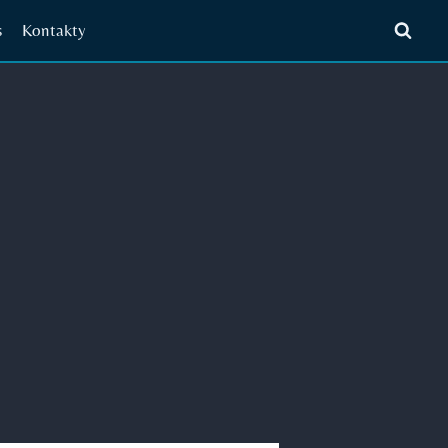
s
Kontakty