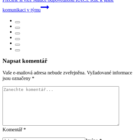
komunikaci v týmu
Napsat komentář
Vaše e-mailová adresa nebude zveřejněna.
Vyžadované informace
jsou označeny
*
Komentář
*