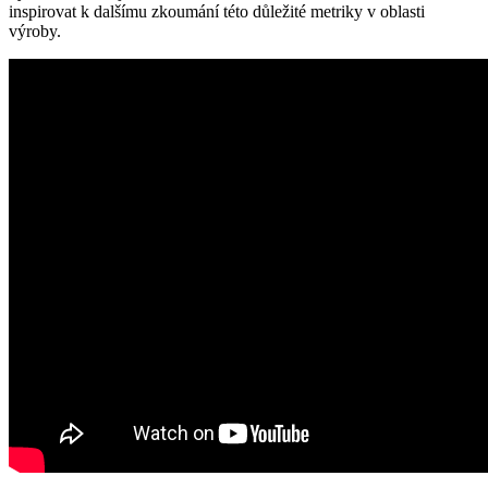
inspirovat k dalšímu zkoumání této důležité metriky v oblasti
výroby.