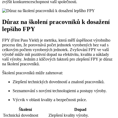
zvýšit konkurenceschopnost vaší společnosti.
Důraz na školení pracovníků k dosažení
lepšího FPY
FPY (First Pass Yield) je metrika, která měří úspěšnost výrobního
procesu tím, že porovnává počet jednotek vyrobených bez vad s
celkovým počtem vyrobených jednotek. Zvyšování FPY ve vaší
výrobě může mít pozitivní dopad na efektivitu, kvalitu a náklady
vaší výroby. Jedním z klíčových faktorů pro zlepšení FPY je důraz
na školení pracovníků.
Školení pracovníků může zahrnovat:
Zlepšení technických dovedností a znalostí pracovníků.
Seznamování s novými technologiemi a postupy výroby.
Výcvik v oblasti kvality a bezpečnosti práce.
Školení
Dopad
Technická dovednost
Zlepšení kvality výroby.