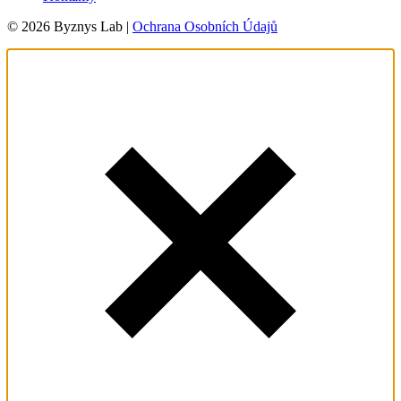
© 2026 Byznys Lab |
Ochrana Osobních Údajů