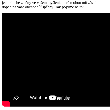
jednoduché změny ve vašem myšlení, které mohou mít zásadní
dopad na vaše obchodní úspěchy. Tak pojďme na to!