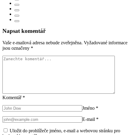
Napsat komentář
Vaše e-mailová adresa nebude zveřejněna.
Vyžadované informace
jsou označeny
*
Komentář
*
Jméno
*
E-mail
*
Uložit do prohlížeče jméno, e-mail a webovou stránku pro