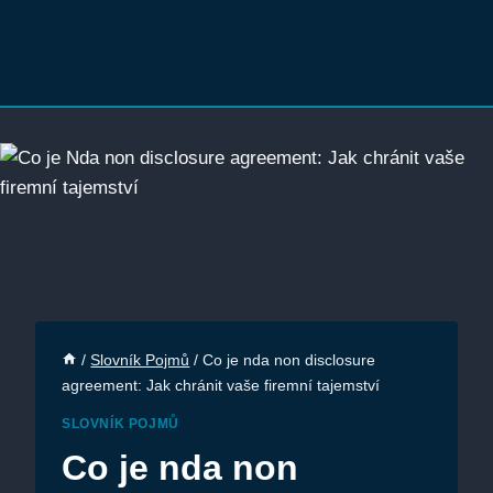
/
Slovník Pojmů
/
Co je nda non disclosure
agreement: Jak chránit vaše firemní tajemství
SLOVNÍK POJMŮ
Co je nda non