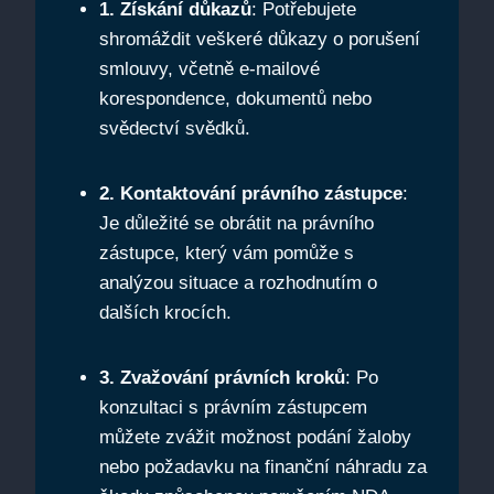
1. Získání důkazů
: Potřebujete
shromáždit veškeré důkazy o porušení
smlouvy, včetně e-mailové
korespondence, dokumentů nebo
svědectví svědků.
2. Kontaktování právního zástupce
:
Je důležité se obrátit na právního
zástupce, který vám pomůže s
analýzou situace a rozhodnutím o
dalších krocích.
3. Zvažování právních kroků
: Po
konzultaci s právním zástupcem
můžete zvážit možnost podání žaloby
nebo požadavku na finanční náhradu za