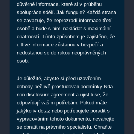
důvěrné informace, které si v průběhu
spolupráce sdělí. Jak funguje? Každá strana
se zavazuje, že neprozradí informace třetí
osobě a bude s nimi nakládat s maximální
opatrností. Tímto způsobem je zajištěno, že
citlivé informace zůstanou v bezpečí a
nedostanou se do rukou neoprávněných
osob.
Je důležité, abyste si před uzavřením
dohody pečlivě prostudovali podmínky Nda
non disclosure agreement a ujistili se, že
odpovídají vašim potřebám. Pokud máte
jakýkoliv dotaz nebo potřebujete poradit s
vypracováním tohoto dokumentu, neváhejte
se obrátit na právního specialistu. Chraňte