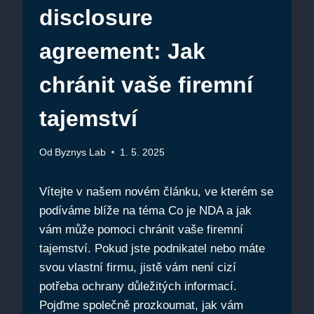
disclosure
agreement: Jak
chránit vaše firemní
tajemství
Od
Byznys Lab
1. 5. 2025
Vítejte v našem novém článku, ve kterém se
podíváme blíže na téma Co je NDA a jak
vám může pomoci chránit vaše firemní
tajemství. Pokud jste podnikatel nebo máte
svou vlastní firmu, jistě vám není cizí
potřeba ochrany důležitých informací.
Pojďme společně prozkoumat, jak vám