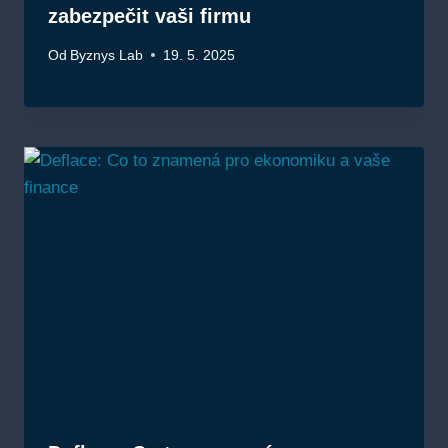
zabezpečit vaši firmu
Od
Byznys Lab
19. 5. 2025