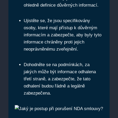
ohledně definice důvěrných informací.
Ujistěte se, že jsou specifikovány
osoby, které mají přístup k důvěrným
informacím a zabezpečte, aby byly tyto
informace chráněny proti jejich
neoprávněnému zveřejnění.
Dohodněte se na podmínkách, za
jakých může být informace odhalena
třetí straně, a zabezpečte, že tato
odhalení budou řádně a legálně
zabezpečena.