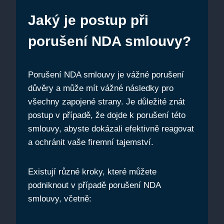
Jaký je postup při
porušení NDA smlouvy?
Porušení NDA smlouvy je vážné porušení
důvěry a může mít vážné následky pro
všechny zapojené strany. Je důležité znát
postup v případě, že dojde k porušení této
smlouvy, abyste dokázali efektivně reagovat
a ochránit vaše firemní tajemství.
Existují různé kroky, které můžete
podniknout v případě porušení NDA
smlouvy, včetně: