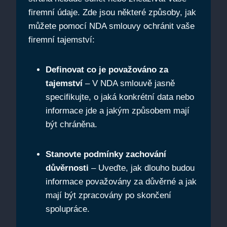
firemní údaje. Zde jsou některé způsoby, jak
můžete pomocí NDA smlouvy ochránit vaše
firemní tajemství:
Definovat co je považováno za
tajemství
– V NDA smlouvě jasně
specifikujte, o jaká konkrétní data nebo
informace jde a jakým způsobem mají
být chráněna.
Stanovte podmínky zachování
důvěrnosti
– Uveďte, jak dlouho budou
informace považovány za důvěrné a jak
mají být zpracovány po skončení
spolupráce.