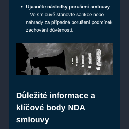
Ujasněte následky porušení smlouvy
– Ve smlouvě stanovte sankce nebo
náhrady za případné porušení podmínek
zachování důvěrnosti.
Důležité informace a
klíčové body NDA
smlouvy