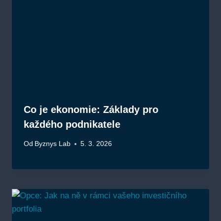
Co je ekonomie: Základy pro
každého podnikatele
Od
Byznys Lab
5. 3. 2026