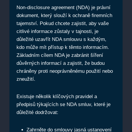
Non-disclosure agreement (NDA) je právní
dokument, který slouží k ochraně firemních
tajemství. Pokud chcete zajistit, aby vaše
citlivé informace zůstaly v tajnosti, je
důležité uzavřít NDA smlouvu s každým,
kdo může mít přístup k těmto informacím.
Základním cílem NDA je zabránit šíření
důvěrných informací a zajistit, že budou
chráněny proti neoprávněnému použití nebo
zneužití.
Existuje několik klíčových pravidel a
předpisů týkajících se NDA smluv, které je
důležité dodržovat:
Zahrněte do smlouvy jasná ustanovení