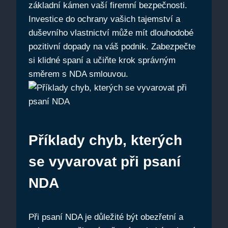
základní kámen vaší firemní bezpečnosti.
Investice do ochrany vašich tajemství a
duševního vlastnictví může mít dlouhodobé
pozitivní dopady na váš podnik. Zabezpečte
si klidné spaní a učiňte krok správným
směrem s NDA smlouvou.
Příklady chyb, kterých
se vyvarovat při psaní
NDA
Při psaní NDA je důležité být obezřetní a