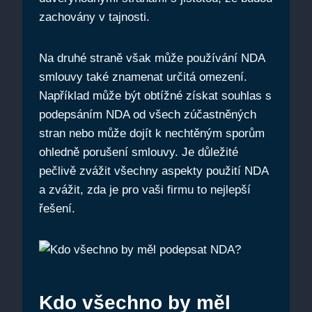
zachovány v tajnosti.
Na druhé straně však může používání NDA
smlouvy také znamenat určitá omezení.
Například může být obtížné získat souhlas s
podepsáním NDA od všech zúčastněných
stran nebo může dojít k nechtěným sporům
ohledně porušení smlouvy. Je důležité
pečlivě zvážit všechny aspekty použití NDA
a zvážit, zda je pro vaši firmu to nejlepší
řešení.
Kdo všechno by měl