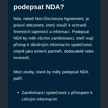
podepsat NDA?
Nda, neboli Non-Disclosure Agreement, je
právní dokument, který slouží k ochraně
firemních tajemství a informací. Podepsat
NDA by měli všichni zaměstnanci, kteří mají
přístup k důvěrným informacím společnosti,
stejně jako externí partneři, dodavatelé nebo
investoři.
Mezi osoby, které by měly podepsat NDA
patří:
Zaměstnanci společnosti s přístupem k
citlivým informacím