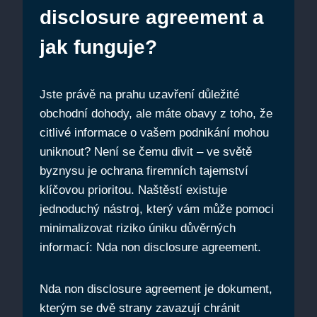
disclosure agreement a
jak funguje?
Jste právě na prahu uzavření důležité
obchodní dohody, ale máte obavy z toho, že
citlivé informace o vašem podnikání mohou
uniknout? Není se čemu divit – ve světě
byznysu je ochrana firemních tajemství
klíčovou prioritou. Naštěstí existuje
jednoduchý nástroj, který vám může pomoci
minimalizovat riziko úniku důvěrných
informací: Nda non disclosure agreement.
Nda non disclosure agreement je dokument,
kterým se dvě strany zavazují chránit