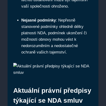
vaší společnosti ohroženo.
Nejasné podmínky
: Nepřesně
stanovené podmínky ohledně délky
platnosti NDA, podmínek ukončení či
možnosti obnovy mohou vést k
nedorozuměním a nedostatečné
ochraně vašich tajemství.
Aktuální právní předpisy
týkající se NDA smluv