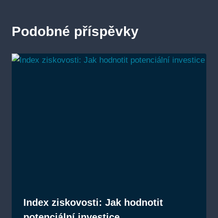
Podobné příspěvky
Index ziskovosti: Jak hodnotit
potenciální investice