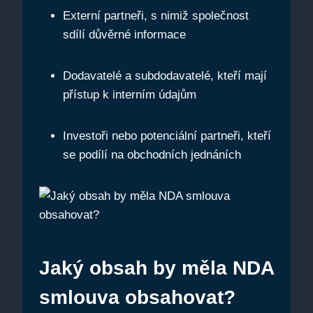
Externí partneři, s nimiž společnost
sdílí důvěrné informace
Dodavatelé a subdodavatelé, kteří mají
přístup k interním údajům
Investoři nebo potenciální partneři, kteří
se podílí na obchodních jednáních
Jaký obsah by měla NDA
smlouva obsahovat?