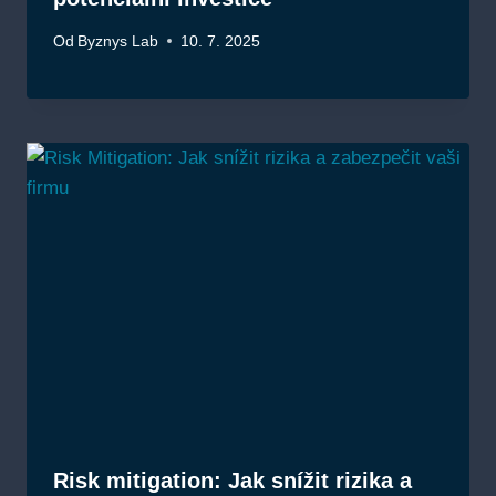
Od
Byznys Lab
10. 7. 2025
Risk mitigation: Jak snížit rizika a