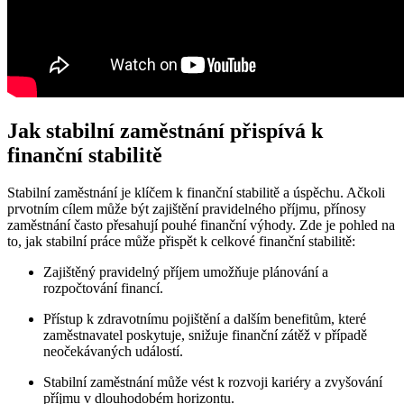
Jak stabilní zaměstnání přispívá k
finanční stabilitě
Stabilní zaměstnání je klíčem k finanční stabilitě a úspěchu. Ačkoli
prvotním cílem může být zajištění pravidelného příjmu, přínosy
zaměstnání často přesahují pouhé finanční výhody. Zde je pohled na
to, jak stabilní práce může přispět k celkové finanční stabilitě:
Zajištěný pravidelný příjem umožňuje plánování a
rozpočtování financí.
Přístup k zdravotnímu pojištění a dalším benefitům, které
zaměstnavatel poskytuje, snižuje finanční zátěž v případě
neočekávaných událostí.
Stabilní zaměstnání může vést k rozvoji kariéry a zvyšování
příjmu v dlouhodobém horizontu.