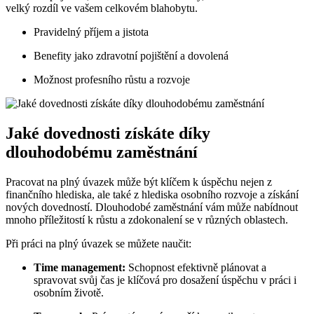
velký rozdíl ve vašem celkovém blahobytu.
Pravidelný příjem a jistota
Benefity jako zdravotní pojištění a dovolená
Možnost profesního růstu a rozvoje
Jaké dovednosti získáte díky
dlouhodobému zaměstnání
Pracovat na plný úvazek může být klíčem k úspěchu nejen z
finančního hlediska, ale také z hlediska osobního rozvoje a získání
nových dovedností. Dlouhodobé zaměstnání vám může nabídnout
mnoho příležitostí k růstu a zdokonalení se v různých oblastech.
Při práci na plný úvazek se můžete naučit:
Time management:
Schopnost efektivně plánovat a
spravovat svůj čas je klíčová pro dosažení úspěchu v práci i
osobním životě.