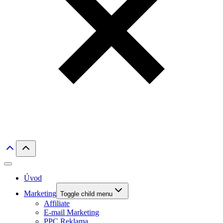
Úvod
Marketing
Toggle child menu
Affiliate
E-mail Marketing
PPC Reklama