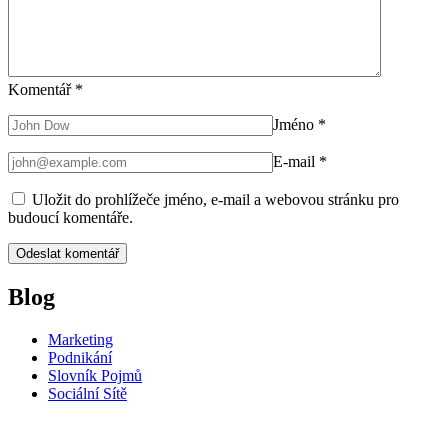
Komentář
*
Jméno
*
E-mail
*
Uložit do prohlížeče jméno, e-mail a webovou stránku pro
budoucí komentáře.
Blog
Marketing
Podnikání
Slovník Pojmů
Sociální Sítě