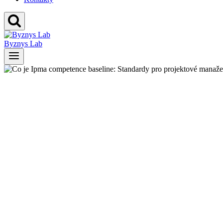
Byznys Lab