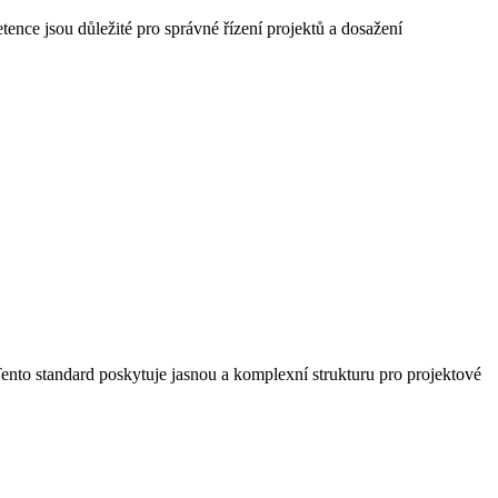
ence jsou důležité pro správné řízení projektů a dosažení
Tento standard poskytuje jasnou a komplexní strukturu pro projektové