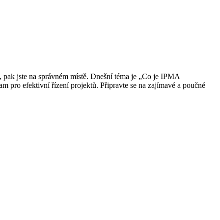
, pak jste na správném místě. Dnešní téma je „Co je IPMA
 pro efektivní řízení projektů. Připravte se na zajímavé a poučné