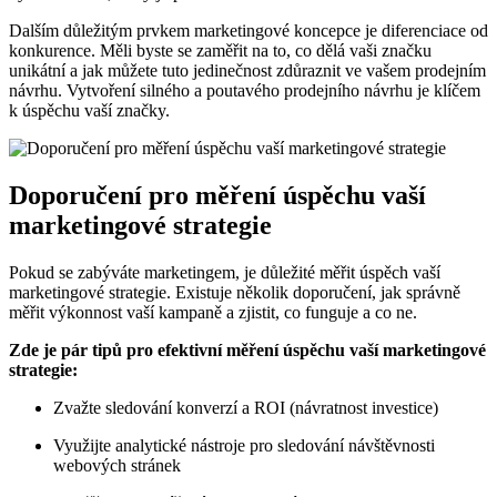
Dalším důležitým prvkem marketingové koncepce je diferenciace od
konkurence. Měli byste se zaměřit na to, co dělá vaši značku
unikátní a jak můžete tuto jedinečnost zdůraznit ve vašem prodejním
návrhu. Vytvoření silného a poutavého prodejního návrhu je klíčem
k úspěchu vaší značky.
Doporučení pro měření úspěchu vaší
marketingové strategie
Pokud se zabýváte marketingem, je důležité měřit úspěch vaší
marketingové strategie. Existuje několik doporučení, jak správně
měřit výkonnost vaší kampaně a zjistit, co funguje a co ne.
Zde je pár tipů pro efektivní měření úspěchu vaší marketingové
strategie:
Zvažte sledování konverzí a ROI (návratnost investice)
Využijte analytické nástroje pro sledování návštěvnosti
webových stránek