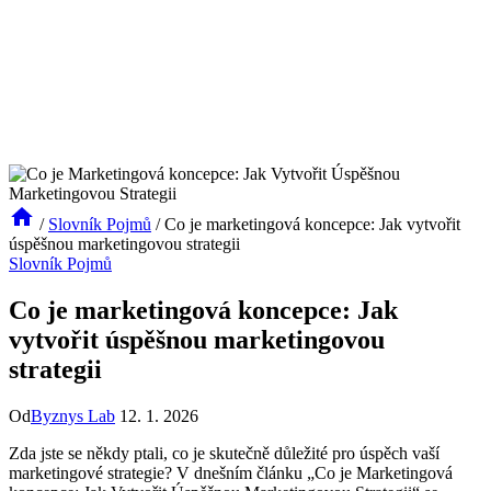
/
Slovník Pojmů
/
Co je marketingová koncepce: Jak vytvořit
úspěšnou marketingovou strategii
Slovník Pojmů
Co je marketingová koncepce: Jak
vytvořit úspěšnou marketingovou
strategii
Od
Byznys Lab
12. 1. 2026
Zda jste se někdy ptali, co je skutečně důležité pro úspěch vaší
marketingové strategie? V dnešním článku „Co je Marketingová