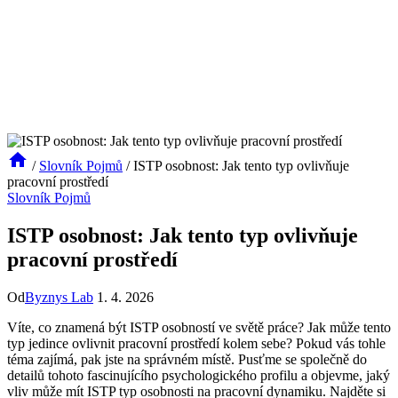
/
Slovník Pojmů
/
ISTP osobnost: Jak tento typ ovlivňuje
pracovní prostředí
Slovník Pojmů
ISTP osobnost: Jak tento typ ovlivňuje
pracovní prostředí
Od
Byznys Lab
1. 4. 2026
Víte, co znamená být ISTP osobností ve světě práce? Jak může tento
typ jedince ovlivnit pracovní prostředí kolem sebe? Pokud vás tohle
téma zajímá, pak jste na správném místě. Pusťme se společně do
detailů tohoto fascinujícího psychologického profilu a objevme, jaký
vliv může mít ISTP typ osobnosti na pracovní dynamiku. Najděte si