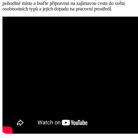
pohodlné místo a buďte připraveni na zajímavou cestu do světa
osobnostních typů a jejich dopadu na pracovní prostředí.