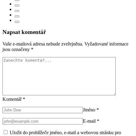
Napsat komentář
Vaše e-mailová adresa nebude zveřejněna.
Vyžadované informace
jsou označeny
*
Komentář
*
Jméno
*
E-mail
*
Uložit do prohlížeče jméno, e-mail a webovou stránku pro