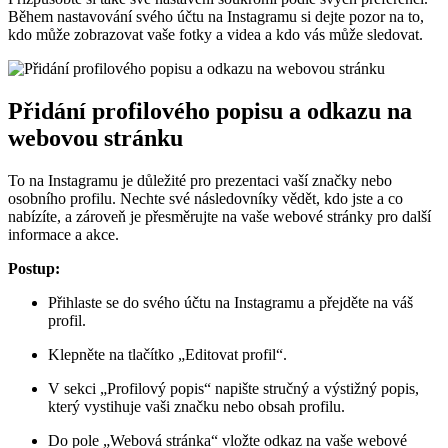
Během nastavování svého účtu na Instagramu si dejte pozor na to,
kdo může zobrazovat vaše fotky a videa a kdo vás může sledovat.
Přidání profilového popisu a odkazu na
webovou stránku
To na Instagramu je důležité pro prezentaci vaší značky nebo
osobního profilu. Nechte své následovníky vědět, kdo jste a co
nabízíte, a zároveň je přesměrujte na vaše webové stránky pro další
informace a akce.
Postup:
Přihlaste se do svého účtu na Instagramu a přejděte na váš
profil.
Klepněte na tlačítko „Editovat profil“.
V sekci „Profilový popis“ napište stručný a výstižný popis,
který vystihuje vaši značku nebo obsah profilu.
Do pole „Webová stránka“ vložte odkaz na vaše webové