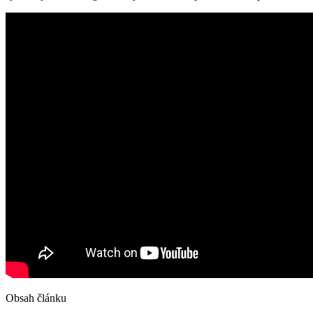
Obsah článku