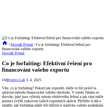
/
Slovník Pojmů
/
Co je forfaiting: Efektivní řešení pro
financování vašeho exportu
Slovník Pojmů
Co je forfaiting: Efektivní řešení pro
financování vašeho exportu
Od
Byznys Lab
3. 4. 2025
Víte, co je forfaiting? Pokud jste exportér, může to být právě ta
správná metoda financování vašeho obchodu. V tomto článku se
dozvíte, jaké jsou výhody tohoto efektivního řešení a jak vám může
pomoci zvýšit ziskovost vašich exportních aktivit. Přečtěte si dál a
zjistěte, jak forfaiting může být klíčem k úspěchu vašeho podnikání.