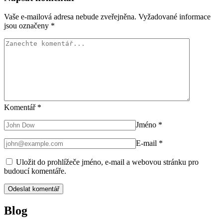
Vaše e-mailová adresa nebude zveřejněna.
Vyžadované informace
jsou označeny
*
Komentář
*
Jméno
*
E-mail
*
Uložit do prohlížeče jméno, e-mail a webovou stránku pro
budoucí komentáře.
Blog