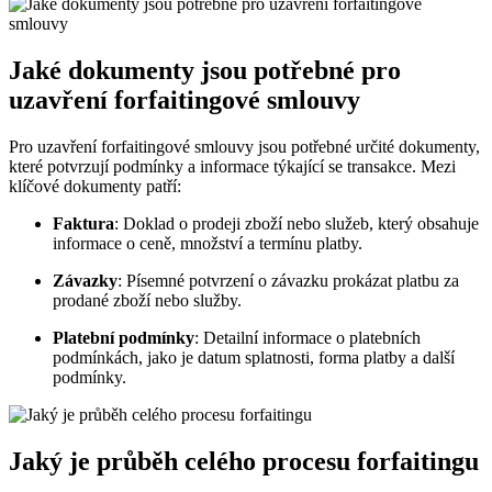
Jaké dokumenty jsou potřebné pro
uzavření forfaitingové smlouvy
Pro uzavření forfaitingové smlouvy jsou potřebné určité dokumenty,
které potvrzují podmínky a informace týkající se transakce. Mezi
klíčové dokumenty patří:
Faktura
: Doklad o prodeji zboží nebo služeb, který obsahuje
informace o ceně, množství a termínu platby.
Závazky
: Písemné potvrzení o závazku prokázat platbu za
prodané zboží nebo služby.
Platební podmínky
: Detailní informace o platebních
podmínkách, jako je datum splatnosti, forma platby a další
podmínky.
Jaký je průběh celého procesu forfaitingu