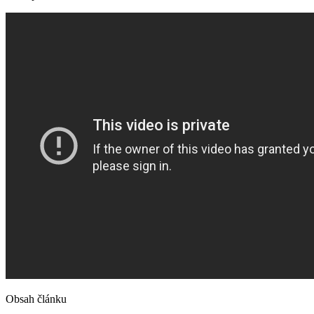
Obsah článku