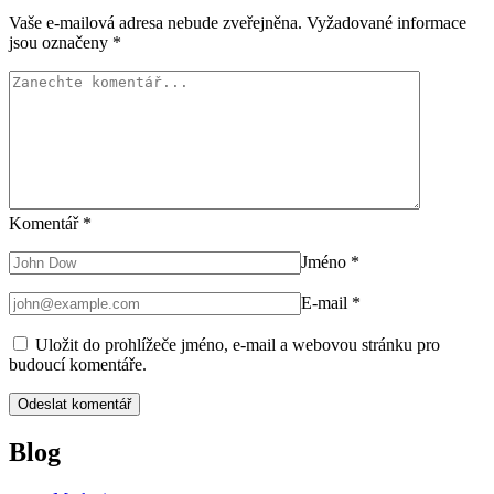
Vaše e-mailová adresa nebude zveřejněna.
Vyžadované informace
jsou označeny
*
Komentář
*
Jméno
*
E-mail
*
Uložit do prohlížeče jméno, e-mail a webovou stránku pro
budoucí komentáře.
Blog