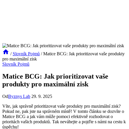
/
Slovník Pojmů
/
Matice BCG: Jak prioritizovat vaše produkty
pro maximální zisk
Slovník Pojmů
Matice BCG: Jak prioritizovat vaše
produkty pro maximální zisk
Od
Byznys Lab
29. 9. 2025
Víte, jak správně prioritizovat vaše produkty pro maximální zisk?
Pokud ne, pak jste na správném místě! V tomto článku se dozvíte o
Matice BCG a jak vám může pomoci efektivně rozhodovat o
prioritách vašich produktů. Tak neváhejte a pojďte s námi na cestu k
úspěchu!