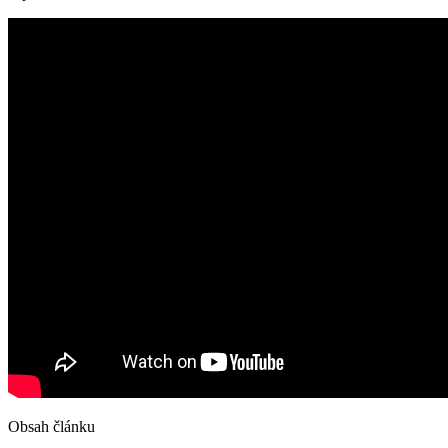
Obsah článku