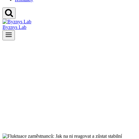
Byznys Lab