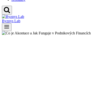
Byznys Lab