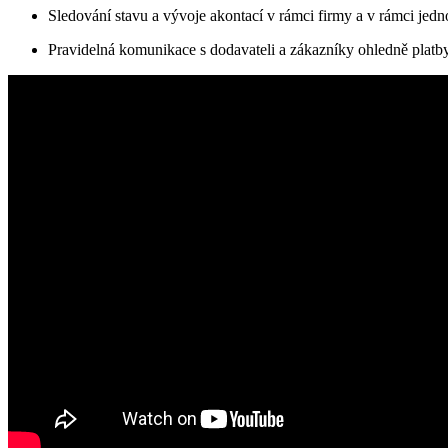
Sledování stavu a vývoje akontací v rámci firmy a v rámci jedno
Pravidelná komunikace s dodavateli a zákazníky ohledně platby