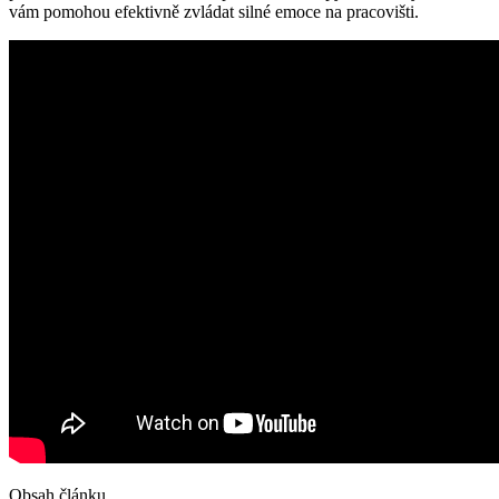
vám pomohou efektivně zvládat silné emoce na pracovišti.
Obsah článku