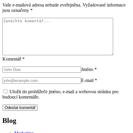
Vaše e-mailová adresa nebude zveřejněna.
Vyžadované informace
jsou označeny
*
Komentář
*
Jméno
*
E-mail
*
Uložit do prohlížeče jméno, e-mail a webovou stránku pro
budoucí komentáře.
Blog