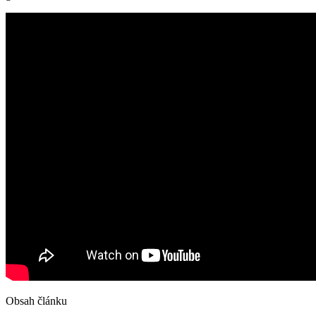
Obsah článku