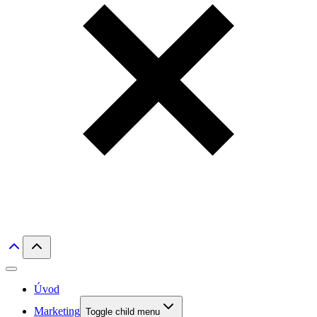
Úvod
Marketing
Toggle child menu