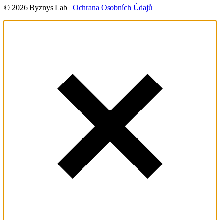
© 2026 Byznys Lab |
Ochrana Osobních Údajů