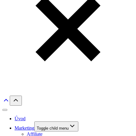
Úvod
Marketing
Toggle child menu
Affiliate