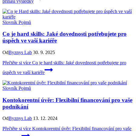
přináší výsledky
Slovník Pojmů
Co je hard skills: Jaké dovednosti potřebujete pro
úspěch ve vaší kariéře
Od
Byznys Lab
30. 9. 2025
Přečtěte si více
Co je hard skills: Jaké dovednosti potřebujete pro
úspěch ve vaší kariéře
Slovník Pojmů
Kontokorentní úvěr: Flexibilní financování pro vaše
podnikání
Od
Byznys Lab
13. 12. 2024
Přečtěte si více
Kontokorentní úvěr: Flexibilní financování pro vaše