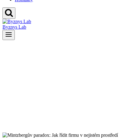
Byznys Lab