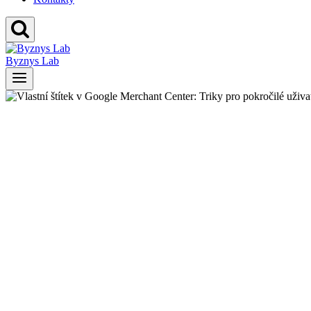
Byznys Lab