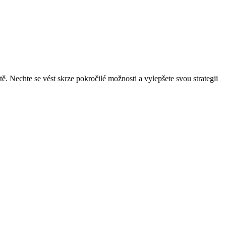
tě. Nechte se vést skrze pokročilé možnosti a vylepšete svou strategii