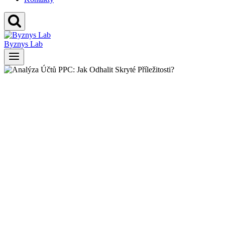
Byznys Lab