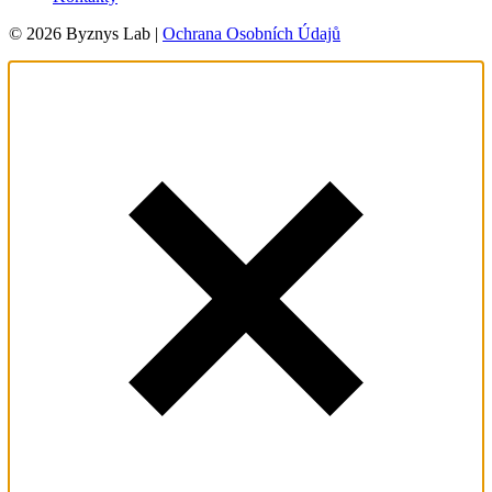
© 2026 Byznys Lab |
Ochrana Osobních Údajů