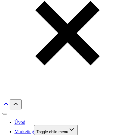
Úvod
Marketing
Toggle child menu