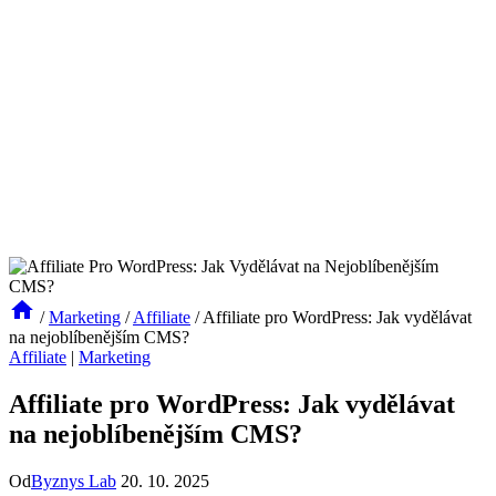
/
Marketing
/
Affiliate
/
Affiliate pro WordPress: Jak vydělávat
na nejoblíbenějším CMS?
Affiliate
|
Marketing
Affiliate pro WordPress: Jak vydělávat
na nejoblíbenějším CMS?
Od
Byznys Lab
20. 10. 2025