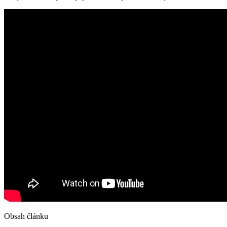
Obsah článku