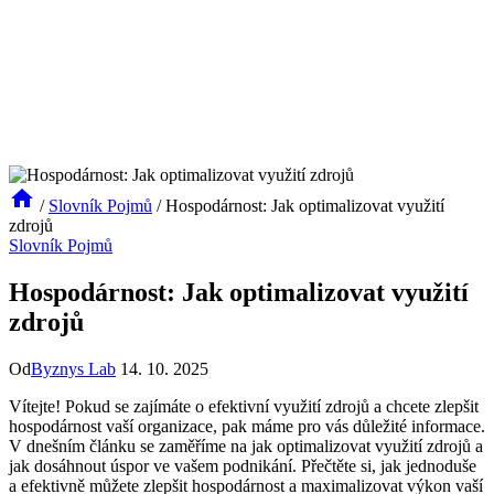
/
Slovník Pojmů
/
Hospodárnost: Jak optimalizovat využití
zdrojů
Slovník Pojmů
Hospodárnost: Jak optimalizovat využití
zdrojů
Od
Byznys Lab
14. 10. 2025
Vítejte! Pokud se zajímáte o efektivní využití zdrojů a chcete zlepšit
hospodárnost vaší organizace, pak máme pro vás důležité informace.
V dnešním článku se zaměříme na jak optimalizovat využití zdrojů a
jak dosáhnout úspor ve vašem podnikání. Přečtěte si, jak jednoduše
a efektivně můžete zlepšit hospodárnost a maximalizovat výkon vaší