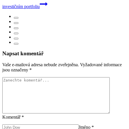
investičním portfoliu
Napsat komentář
Vaše e-mailová adresa nebude zveřejněna.
Vyžadované informace
jsou označeny
*
Komentář
*
Jméno
*