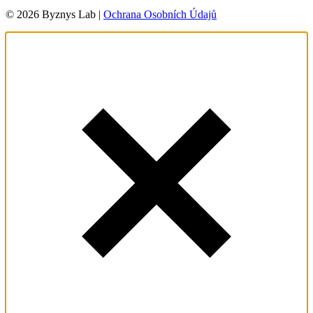
© 2026 Byznys Lab |
Ochrana Osobních Údajů