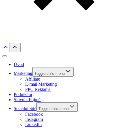
Úvod
Marketing
Toggle child menu
Affiliate
E-mail Marketing
PPC Reklama
Podnikání
Slovník Pojmů
Sociální Sítě
Toggle child menu
Facebook
Instagram
LinkedIn