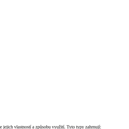
 jejich vlastností a způsobu využití. Tyto typy zahrnují: