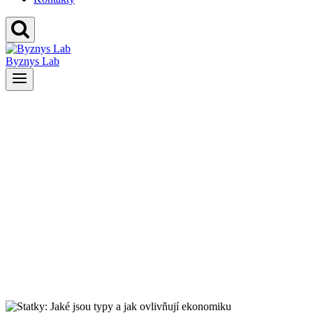
Byznys Lab