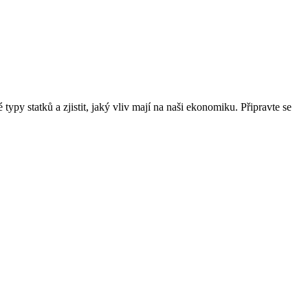
ypy statků a zjistit, jaký vliv mají na naši ekonomiku. Připravte se