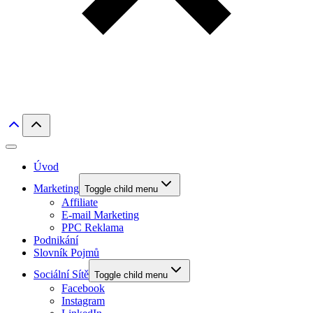
Úvod
Marketing
Toggle child menu
Affiliate
E-mail Marketing
PPC Reklama
Podnikání
Slovník Pojmů
Sociální Sítě
Toggle child menu
Facebook
Instagram