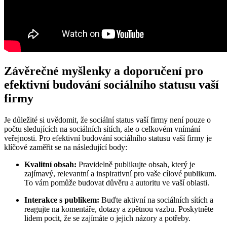
Závěrečné myšlenky a doporučení pro
efektivní budování sociálního statusu vaší
firmy
Je důležité si uvědomit, že sociální status vaší firmy není pouze o
počtu sledujících na sociálních sítích, ale o celkovém vnímání
veřejnosti. Pro efektivní budování sociálního statusu vaší firmy je
klíčové zaměřit se na následující body:
Kvalitní obsah:
Pravidelně publikujte obsah, který je
zajímavý, relevantní a inspirativní pro vaše cílové publikum.
To vám pomůže budovat důvěru a autoritu ve vaší oblasti.
Interakce s publikem:
Buďte aktivní na sociálních sítích a
reagujte na komentáře, dotazy a zpětnou vazbu. Poskytněte
lidem pocit, že se zajímáte o jejich názory a potřeby.