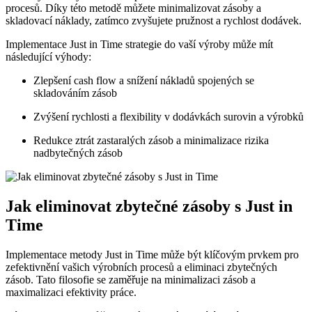
procesů. Díky této metodě můžete minimalizovat zásoby a
skladovací náklady, zatímco zvyšujete pružnost a rychlost dodávek.
Implementace Just in Time strategie do vaší výroby může mít
následující výhody:
Zlepšení cash flow a snížení nákladů spojených se
skladováním zásob
Zvýšení rychlosti a flexibility v dodávkách surovin a výrobků
Redukce ztrát zastaralých zásob a minimalizace rizika
nadbytečných zásob
Jak eliminovat zbytečné zásoby s Just in
Time
Implementace metody Just in Time může být klíčovým prvkem pro
zefektivnění vašich výrobních procesů a eliminaci zbytečných
zásob. Tato filosofie se zaměřuje na minimalizaci zásob a
maximalizaci efektivity práce.