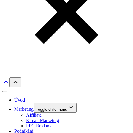
Úvod
Marketing
Toggle child menu
Affiliate
E-mail Marketing
PPC Reklama
Podnikání