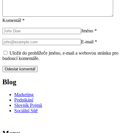
Komentář
*
Jméno
*
E-mail
*
Uložit do prohlížeče jméno, e-mail a webovou stránku pro
budoucí komentáře.
Blog
Marketing
Podnikání
Slovník Pojmů
Sociální Sítě