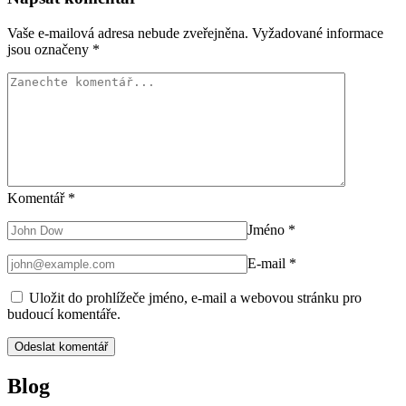
Vaše e-mailová adresa nebude zveřejněna.
Vyžadované informace
jsou označeny
*
Komentář
*
Jméno
*
E-mail
*
Uložit do prohlížeče jméno, e-mail a webovou stránku pro
budoucí komentáře.
Blog