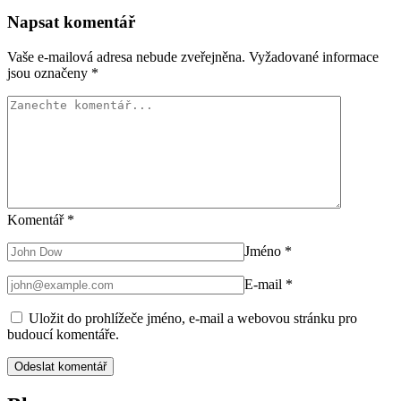
Napsat komentář
Vaše e-mailová adresa nebude zveřejněna.
Vyžadované informace
jsou označeny
*
Komentář
*
Jméno
*
E-mail
*
Uložit do prohlížeče jméno, e-mail a webovou stránku pro
budoucí komentáře.