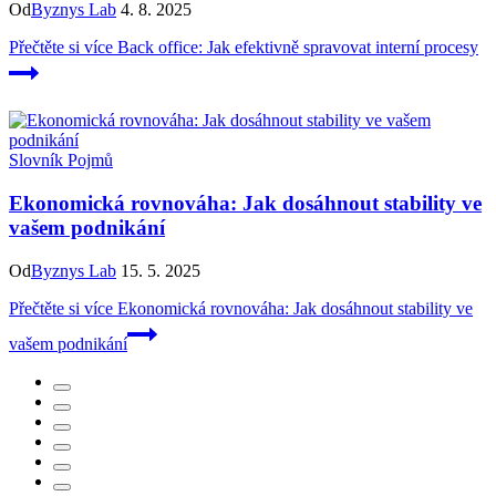
Od
Byznys Lab
4. 8. 2025
Přečtěte si více
Back office: Jak efektivně spravovat interní procesy
Slovník Pojmů
Ekonomická rovnováha: Jak dosáhnout stability ve
vašem podnikání
Od
Byznys Lab
15. 5. 2025
Přečtěte si více
Ekonomická rovnováha: Jak dosáhnout stability ve
vašem podnikání