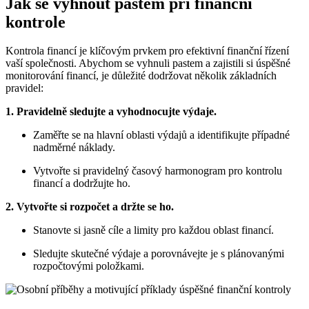
Jak se vyhnout pastem při finanční
kontrole
Kontrola financí je klíčovým prvkem pro efektivní finanční řízení
vaší společnosti. Abychom se vyhnuli pastem a zajistili si úspěšné
monitorování financí, je důležité dodržovat několik základních
pravidel:
1. Pravidelně sledujte a vyhodnocujte výdaje.
Zaměřte se na hlavní oblasti výdajů a identifikujte případné
nadměrné náklady.
Vytvořte si pravidelný časový harmonogram pro kontrolu
financí a dodržujte ho.
2. Vytvořte si rozpočet a držte se ho.
Stanovte si jasně cíle a limity pro každou oblast financí.
Sledujte skutečné výdaje a porovnávejte je s plánovanými
rozpočtovými položkami.