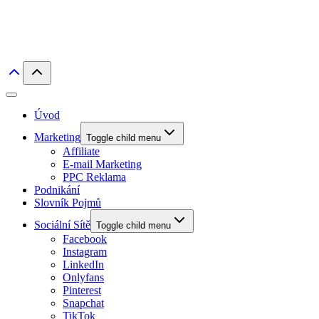
Úvod
Marketing
Toggle child menu
Affiliate
E-mail Marketing
PPC Reklama
Podnikání
Slovník Pojmů
Sociální Sítě
Toggle child menu
Facebook
Instagram
LinkedIn
Onlyfans
Pinterest
Snapchat
TikTok