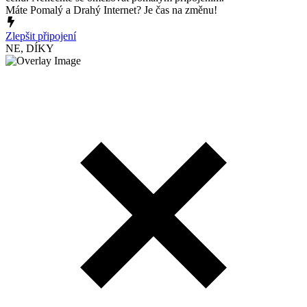
Máte Pomalý a Drahý Internet? Je čas na změnu!
Zlepšit připojení
NE, DÍKY