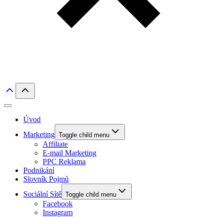
Úvod
Marketing
Toggle child menu
Affiliate
E-mail Marketing
PPC Reklama
Podnikání
Slovník Pojmů
Sociální Sítě
Toggle child menu
Facebook
Instagram