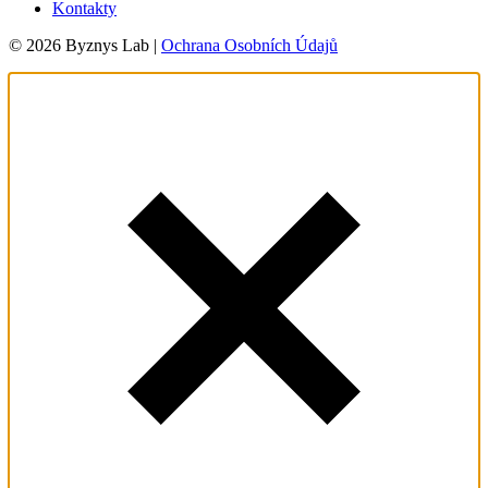
Kontakty
© 2026 Byznys Lab |
Ochrana Osobních Údajů