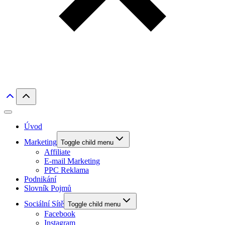
Úvod
Marketing
Toggle child menu
Affiliate
E-mail Marketing
PPC Reklama
Podnikání
Slovník Pojmů
Sociální Sítě
Toggle child menu
Facebook
Instagram