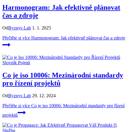
Harmonogram: Jak efektivně plánovat
čas a zdroje
Od
Byznys Lab
1. 1. 2025
Přečtěte si více
Harmonogram: Jak efektivně plánovat čas a zdroje
Slovník Pojmů
Co je iso 10006: Mezinárodní standardy
pro řízení projektů
Od
Byznys Lab
29. 12. 2024
Přečtěte si více
Co je iso 10006: Mezinárodní standardy pro řízení
projektů