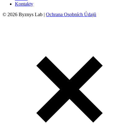
Kontakty
© 2026 Byznys Lab |
Ochrana Osobních Údajů