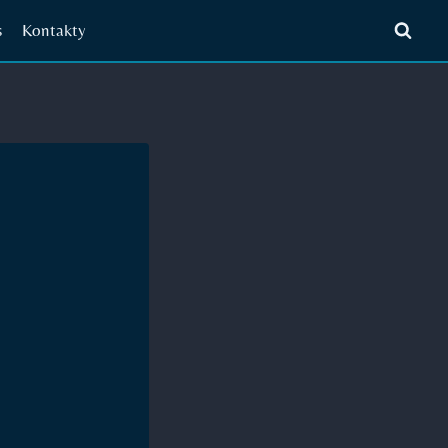
s
Kontakty