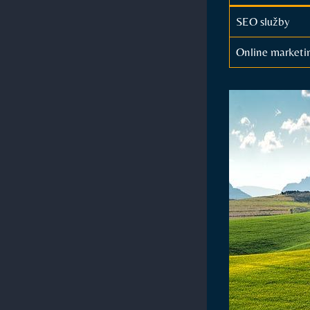
SEO služby
Online marketi