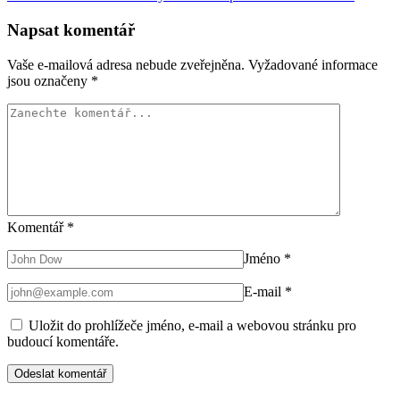
Napsat komentář
Vaše e-mailová adresa nebude zveřejněna.
Vyžadované informace
jsou označeny
*
Komentář
*
Jméno
*
E-mail
*
Uložit do prohlížeče jméno, e-mail a webovou stránku pro
budoucí komentáře.